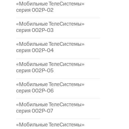
«Мобильные ТелеСистемы»
серия 002P-02
«Мобильные ТелеСистемы»
серия 002P-03
«Мобильные ТелеСистемы»
серия 002P-04
«Мобильные ТелеСистемы»
серия 002P-05
«Мобильные ТелеСистемы»
серия 002P-06
«Мобильные ТелеСистемы»
серия 002P-07
«Мобильные ТелеСистемы»