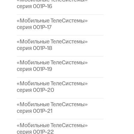
серия 001P-16
«Мобильные ТелеСистемы»
серия 001P-17
«Мобильные ТелеСистемы»
серия 001P-18
«Мобильные ТелеСистемы»
серия 001P-19
«Мобильные ТелеСистемы»
серия 001P-20
«Мобильные ТелеСистемы»
серия 001P-21
«Мобильные ТелеСистемы»
серия 001P-22