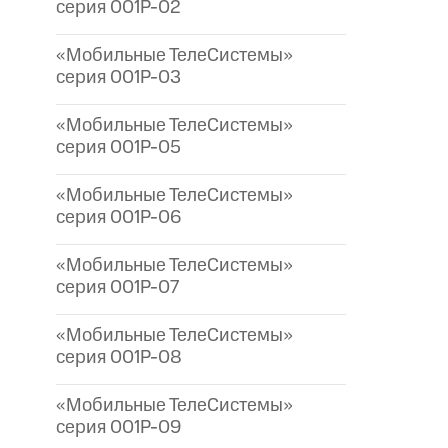
серия 001P-02
«Мобильные ТелеСистемы»
серия 001P-03
«Мобильные ТелеСистемы»
серия 001P-05
«Мобильные ТелеСистемы»
серия 001P-06
«Мобильные ТелеСистемы»
серия 001P-07
«Мобильные ТелеСистемы»
серия 001P-08
«Мобильные ТелеСистемы»
серия 001P-09