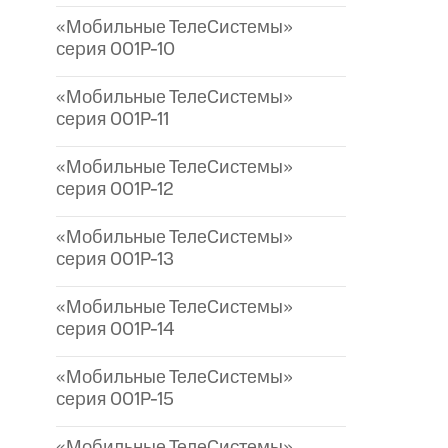
«Мобильные ТелеСистемы»
серия 001P-10
«Мобильные ТелеСистемы»
серия 001P-11
«Мобильные ТелеСистемы»
серия 001P-12
«Мобильные ТелеСистемы»
серия 001P-13
«Мобильные ТелеСистемы»
серия 001P-14
«Мобильные ТелеСистемы»
серия 001P-15
«Мобильные ТелеСистемы»