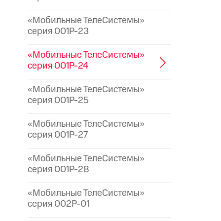
«Мобильные ТелеСистемы»
серия 001P-23
«Мобильные ТелеСистемы»
серия 001P-24
«Мобильные ТелеСистемы»
серия 001P-25
«Мобильные ТелеСистемы»
серия 001P-27
«Мобильные ТелеСистемы»
серия 001P-28
«Мобильные ТелеСистемы»
серия 002P-01