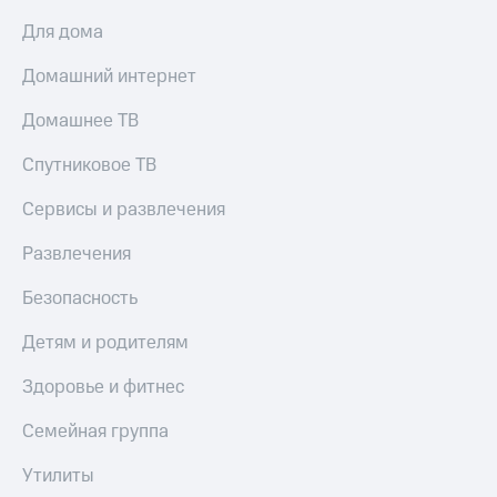
Для дома
Домашний интернет
Домашнее ТВ
Спутниковое ТВ
Сервисы и развлечения
Развлечения
Безопасность
Детям и родителям
Здоровье и фитнес
Семейная группа
Утилиты