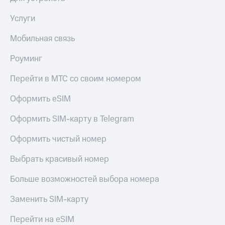
Услуги
Мобильная связь
Роуминг
Перейти в МТС со своим номером
Оформить eSIM
Оформить SIM-карту в Telegram
Оформить чистый номер
Выбрать красивый номер
Больше возможностей выбора номера
Заменить SIM-карту
Перейти на eSIM