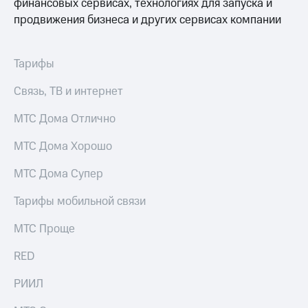
финансовых сервисах, технологиях для запуска и
продвижения бизнеса и других сервисах компании
Тарифы
Связь, ТВ и интернет
МТС Дома Отлично
МТС Дома Хорошо
МТС Дома Супер
Тарифы мобильной связи
МТС Проще
RED
РИИЛ