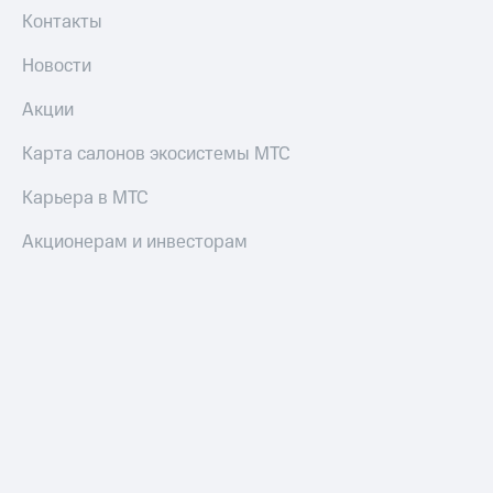
Контакты
Новости
Акции
Карта салонов экосистемы МТС
Карьера в МТС
Акционерам и инвесторам