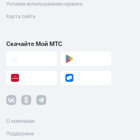
Условия использования сервиса
Карта сайта
Скачайте Мой МТС
О компании
Поддержка