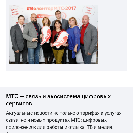
МТС — связь и экосистема цифровых
сервисов
Актуальные новости не только о тарифах и услугах
связи, но и новых продуктах МТС: цифровых
приложениях для работы и отдыха, ТВ и медиа,