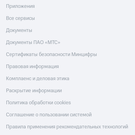
Приложения
Все сервисы
Документы
Документы ПАО «МТС»
Сертификаты безопасности Минцифры
Правовая информация
Комплаенс и деловая этика
Раскрытие информации
Политика обработки cookies
Соглашение о пользовании системой
Правила применения рекомендательных технологий