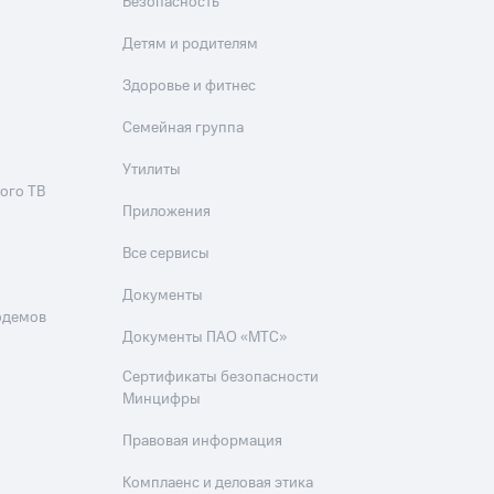
Безопасность
Детям и родителям
Здоровье и фитнес
Семейная группа
Утилиты
ого ТВ
Приложения
Все сервисы
Документы
одемов
Документы ПАО «МТС»
Сертификаты безопасности
Минцифры
Правовая информация
Комплаенс и деловая этика