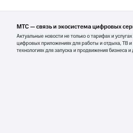
МТС — связь и экосистема цифровых се
Актуальные новости не только о тарифах и услугах
цифровых приложениях для работы и отдыха, ТВ и
технологиях для запуска и продвижения бизнеса и