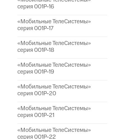
серия 001P-16
«Мобильные ТелеСистемы»
серия 001P-17
«Мобильные ТелеСистемы»
серия 001P-18
«Мобильные ТелеСистемы»
серия 001P-19
«Мобильные ТелеСистемы»
серия 001P-20
«Мобильные ТелеСистемы»
серия 001P-21
«Мобильные ТелеСистемы»
серия 001P-22