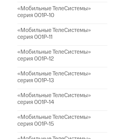
«Мобильные ТелеСистемы»
серия 001P-10
«Мобильные ТелеСистемы»
серия 001P-11
«Мобильные ТелеСистемы»
серия 001P-12
«Мобильные ТелеСистемы»
серия 001P-13
«Мобильные ТелеСистемы»
серия 001P-14
«Мобильные ТелеСистемы»
серия 001P-15
«Мобильные ТелеСистемы»