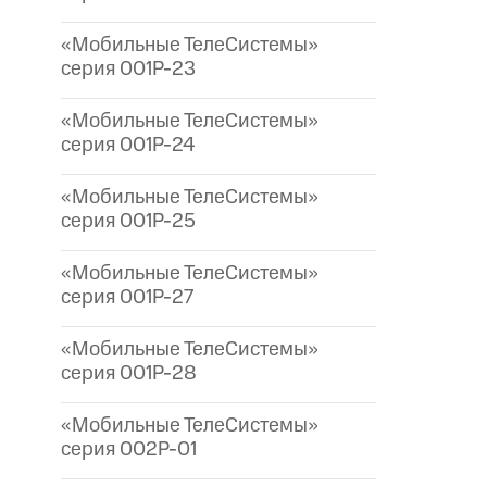
«Мобильные ТелеСистемы»
серия 001P-23
«Мобильные ТелеСистемы»
серия 001P-24
«Мобильные ТелеСистемы»
серия 001P-25
«Мобильные ТелеСистемы»
серия 001P-27
«Мобильные ТелеСистемы»
серия 001P-28
«Мобильные ТелеСистемы»
серия 002P-01