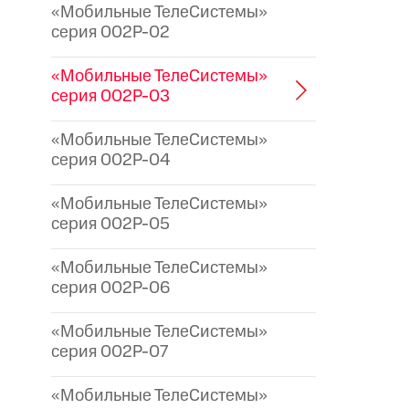
«Мобильные ТелеСистемы»
серия 002P-02
«Мобильные ТелеСистемы»
серия 002P-03
«Мобильные ТелеСистемы»
серия 002P-04
«Мобильные ТелеСистемы»
серия 002P-05
«Мобильные ТелеСистемы»
серия 002P-06
«Мобильные ТелеСистемы»
серия 002P-07
«Мобильные ТелеСистемы»