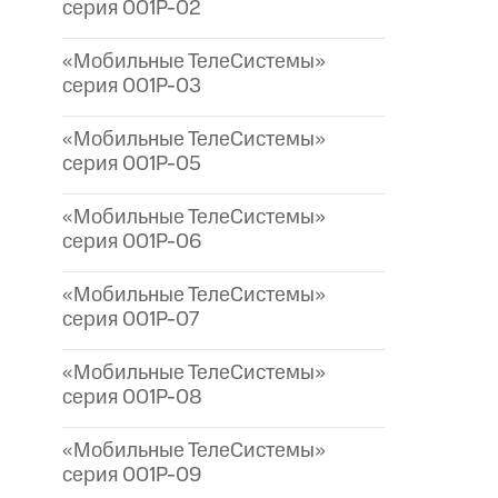
серия 001P-02
«Мобильные ТелеСистемы»
серия 001P-03
«Мобильные ТелеСистемы»
серия 001P-05
«Мобильные ТелеСистемы»
серия 001P-06
«Мобильные ТелеСистемы»
серия 001P-07
«Мобильные ТелеСистемы»
серия 001P-08
«Мобильные ТелеСистемы»
серия 001P-09